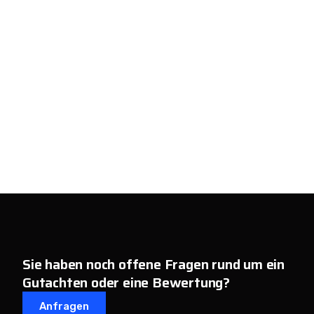
Sie haben noch offene Fragen rund um ein
Gutachten oder eine Bewertung?
Anfragen