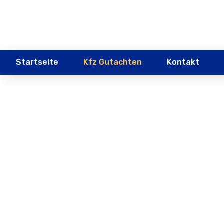
Startseite
Kfz Gutachten
Kontakt