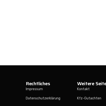
Rechtliches
Weitere Seit
Impressum
Kontakt
Datenschutzerklärung
Kfz-Gutachten